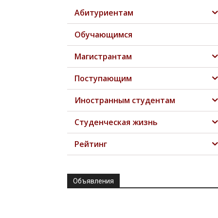
Абитуриентам
Обучающимся
Магистрантам
Поступающим
Иностранным студентам
Студенческая жизнь
Рейтинг
Объявления