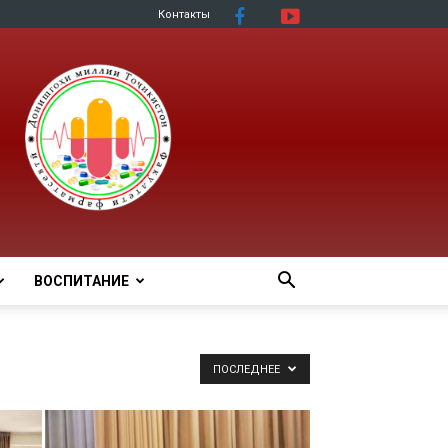
Контакты
ВОСПИТАНИЕ
ПОСЛЕДНЕЕ