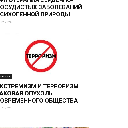
ИТОТЕРАПИЯ СЕРДЕЧНО-
ОСУДИСТЫХ ЗАБОЛЕВАНИЙ
СИХОГЕННОЙ ПРИРОДЫ
.02.2024
овости
КСТРЕМИЗМ И ТЕРРОРИЗМ
АКОВАЯ ОПУХОЛЬ
ОВРЕМЕННОГО ОБЩЕСТВА
.11.2023