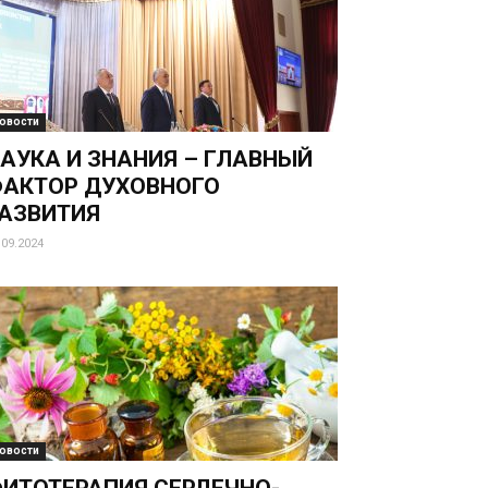
овости
АУКА И ЗНАНИЯ – ГЛАВНЫЙ
АКТОР ДУХОВНОГО
АЗВИТИЯ
.09.2024
овости