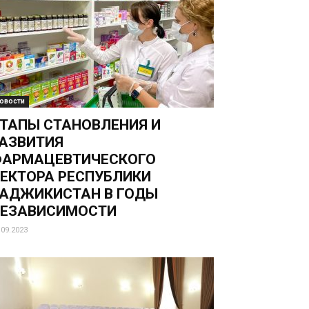
овости
ТАПЫ СТАНОВЛЕНИЯ И
АЗВИТИЯ
ФАРМАЦЕВТИЧЕСКОГО
ЕКТОРА РЕСПУБЛИКИ
АДЖИКИСТАН В ГОДЫ
НЕЗАВИСИМОСТИ
.09.2023