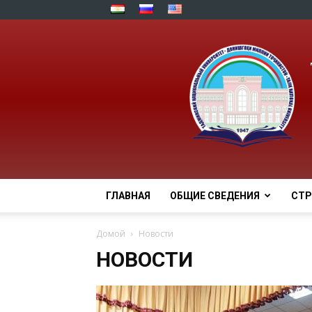
ГЛАВНАЯ
ОБЩИЕ СВЕДЕНИЯ
СТР
Домой
Новости
НОВОСТИ