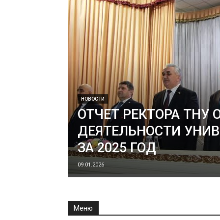
НОВОСТИ
ОТЧЕТ РЕКТОРА ТНУ 
ДЕЯТЕЛЬНОСТИ УНИВ
ЗА 2025 ГОД
09.01.2026
Меню