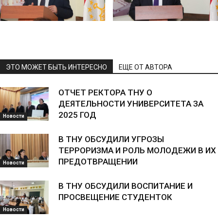
ЭТО МОЖЕТ БЫТЬ ИНТЕРЕСНО
ЕЩЕ ОТ АВТОРА
ОТЧЕТ РЕКТОРА ТНУ О
ДЕЯТЕЛЬНОСТИ УНИВЕРСИТЕТА ЗА
2025 ГОД
Новости
В ТНУ ОБСУДИЛИ УГРОЗЫ
ТЕРРОРИЗМА И РОЛЬ МОЛОДЕЖИ В ИХ
ПРЕДОТВРАЩЕНИИ
Новости
В ТНУ ОБСУДИЛИ ВОСПИТАНИЕ И
ПРОСВЕЩЕНИЕ СТУДЕНТОК
Новости