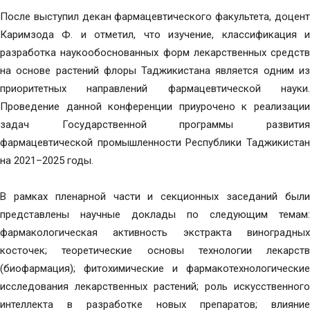
После выступил декан фармацевтического факультета, доцент
Каримзода Ф. и отметил, что изучение, классификация и
разработка наукообоснованных форм лекарственных средств
на основе растений флоры Таджикистана является одним из
приоритетных направлений фармацевтической науки.
Проведение данной конференции приурочено к реализации
задач Государственной программы развития
фармацевтической промышленности Республики Таджикистан
на 2021–2025 годы.
В рамках пленарной части и секционных заседаний были
представлены научные доклады по следующим темам:
фармакологическая активность экстракта виноградных
косточек; теоретические основы технологии лекарств
(биофармация); фитохимические и фармакотехнологические
исследования лекарственных растений; роль искусственного
интеллекта в разработке новых препаратов; влияние