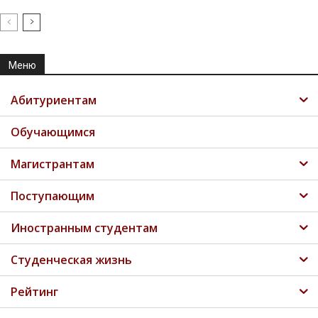
Меню
Абитуриентам
Обучающимся
Магистрантам
Поступающим
Иностранным студентам
Студенческая жизнь
Рейтинг