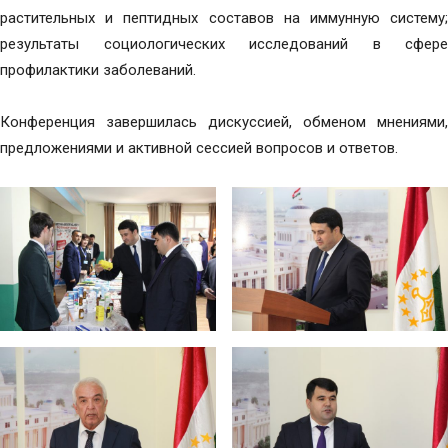
растительных и пептидных составов на иммунную систему;
результаты социологических исследований в сфере
профилактики заболеваний.
Конференция завершилась дискуссией, обменом мнениями,
предложениями и активной сессией вопросов и ответов.