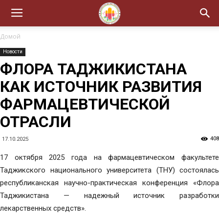
Домой
Новости
ФЛОРА ТАДЖИКИСТАНА
КАК ИСТОЧНИК РАЗВИТИЯ
ФАРМАЦЕВТИЧЕСКОЙ
ОТРАСЛИ
408
17.10.2025
17 октября 2025 года на фармацевтическом факультете
Таджикского национального университета (ТНУ) состоялась
республиканская научно-практическая конференция «Флора
Таджикистана — надежный источник разработки
лекарственных средств».