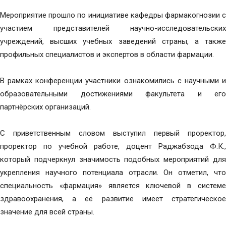
Мероприятие прошло по инициативе кафедры фармакогнозии с
участием представителей научно-исследовательских
учреждений, высших учебных заведений страны, а также
профильных специалистов и экспертов в области фармации.
В рамках конференции участники ознакомились с научными и
образовательными достижениями факультета и его
партнёрских организаций.
С приветственным словом выступил первый проректор,
проректор по учебной работе, доцент Раджабзода Ф.К.,
который подчеркнул значимость подобных мероприятий для
укрепления научного потенциала отрасли. Он отметил, что
специальность «фармация» является ключевой в системе
здравоохранения, а её развитие имеет стратегическое
значение для всей страны.