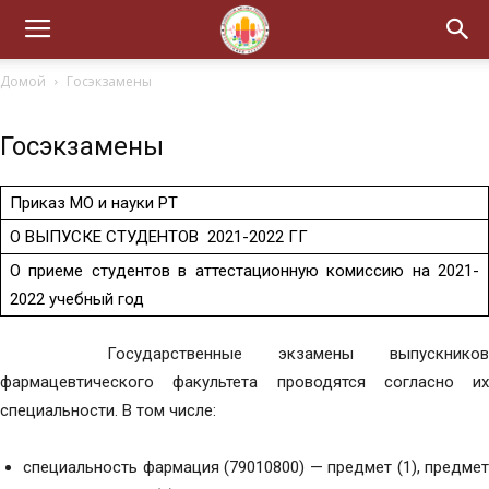
Домой
Госэкзамены
Госэкзамены
Приказ МО и науки РТ
О ВЫПУСКЕ СТУДЕНТОВ 2021-2022 ГГ
О приеме студентов в аттестационную комиссию на 2021-
2022 учебный год
Государственные экзамены выпускников
фармацевтического факультета проводятся согласно их
специальности. В том числе:
специальность фармация (79010800) — предмет (1), предмет