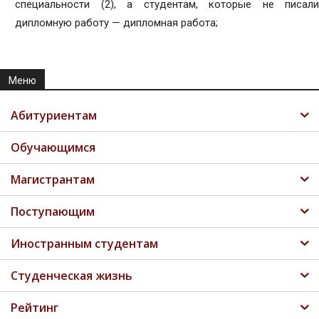
специальности (2), а студентам, которые не писали
дипломную работу — дипломная работа;
Меню
Абитуриентам
Обучающимся
Магистрантам
Поступающим
Иностранным студентам
Студенческая жизнь
Рейтинг