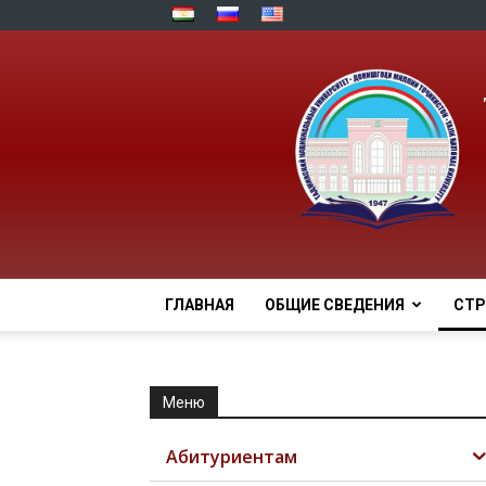
ГЛАВНАЯ
ОБЩИЕ СВЕДЕНИЯ
СТР
Меню
Абитуриентам