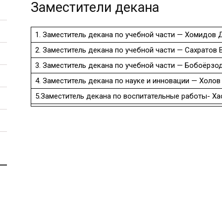
Заместители декана
1. Заместитель декана по учебной части — Хомидов Д
2. Заместитель декана по учебной части — Сахратов В
3. Заместитель декана по учебной части —
Бобоёрзод
4. Заместитель декана по науке и инновации —
Холов 
5.Заместитель декана по воспитательные работы-
Ха