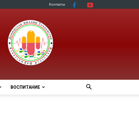
Контакты
ВОСПИТАНИЕ