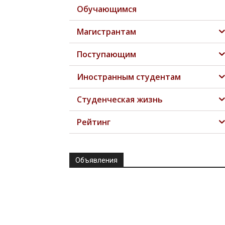
Обучающимся
Магистрантам
Поступающим
Иностранным студентам
Студенческая жизнь
Рейтинг
Объявления