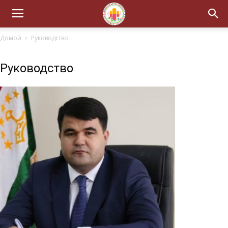
Домой
Руководство
Руководство