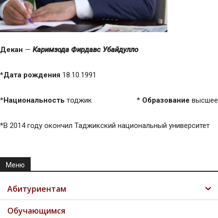
Декан
—
Каримзода Фирдавс Убайдулло
*Дата рождения
18.10.1991
*
Национальность
тоджик *
Образование
высшее
*В 2014 году окончил Таджикский национальный университет
Меню
Абитуриентам
Обучающимся