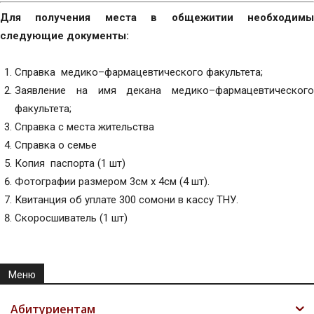
Для получения места в общежитии необходимы
следующие документы:
Справка медико–фармацевтического факультета;
Заявление на имя декана медико–фармацевтического
факультета;
Справка с места жительства
Справка о семье
Копия паспорта (1 шт)
Фотографии размером 3см х 4см (4 шт).
Квитанция об уплате 300 сомони в кассу ТНУ.
Скоросшиватель (1 шт)
Меню
Абитуриентам