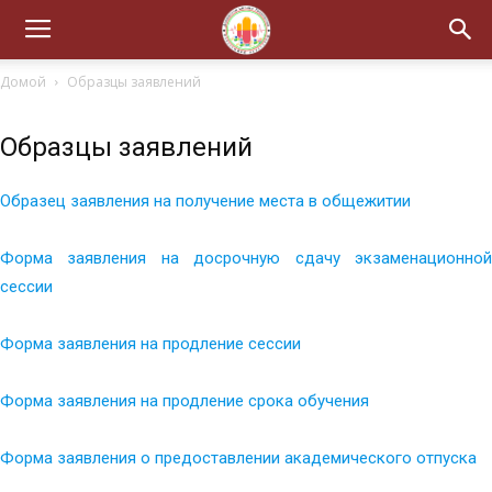
Домой
Образцы заявлений
Образцы заявлений
Образец заявления на получение места в общежитии
Форма заявления на досрочную сдачу экзаменационной
сессии
Форма заявления на продление сессии
Форма заявления на продление срока обучения
Форма заявления о предоставлении академического отпуска