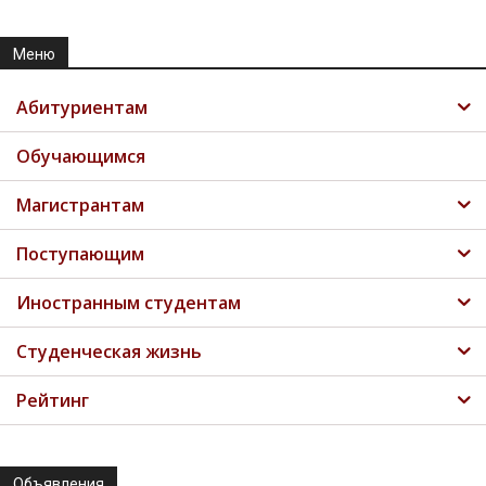
Меню
Абитуриентам
Обучающимся
Магистрантам
Поступающим
Иностранным студентам
Студенческая жизнь
Рейтинг
Объявления