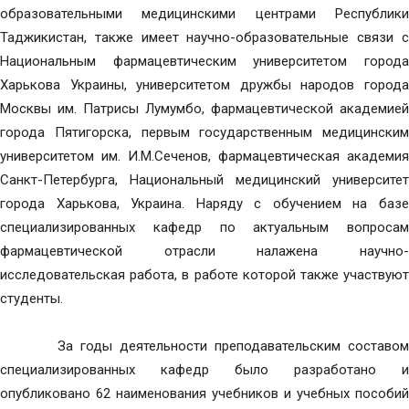
образовательными медицинскими центрами Республики
Таджикистан, также имеет научно-образовательные связи с
Национальным фармацевтическим университетом города
Харькова Украины, университетом дружбы народов города
Москвы им. Патрисы Лумумбо, фармацевтической академией
города Пятигорска, первым государственным медицинским
университетом им. И.М.Сеченов, фармацевтическая академия
Санкт-Петербурга, Национальный медицинский университет
города Харькова, Украина. Наряду с обучением на базе
специализированных кафедр по актуальным вопросам
фармацевтической отрасли налажена научно-
исследовательская работа, в работе которой также участвуют
студенты.
За годы деятельности преподавательским составом
специализированных кафедр было разработано и
опубликовано 62 наименования учебников и учебных пособий