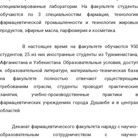
специализированные лаборатории. На факультете студенты
обучаются по 3 специальностям: фармация, технология
фармацевтической промышленности и технология жировых
продуктов, эфирные масла, парфюмерия и косметика.
В настоящее время на факультете обучаются ­­­­­­­950
студентов, 25 из них иностранные студенты из Туркменистана,
Афганистана и Узбекистана. Образовательные условия, доступ
к образовательной литературе, материально-техническая база
на факультете полностью отвечают существующим
требованиям отрасли, студенты проводят практические
занятия, учебно-производственные практики в
фармацевтических учреждениях города Душанбе и в центрах
областей.
Деканат фармацевтического факультета наряду с научно-
образовательным сотрудничеством с научно-