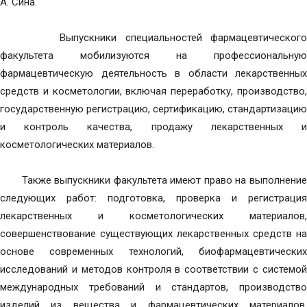
А. Сина.
Выпускники специальностей фармацевтического
факультета мобилизуются на профессиональную
фармацевтическую деятельность в области лекарственных
средств и косметологии, включая переработку, производство,
государственную регистрацию, сертификацию, стандартизацию
и контроль качества, продажу лекарственных и
косметологических материалов.
Также выпускники факультета имеют право на выполнение
следующих работ: подготовка, проверка и регистрация
лекарственных и косметологических материалов,
совершенствование существующих лекарственных средств на
основе современных технологий, биофармацевтических
исследований и методов контроля в соответствии с системой
международных требований и стандартов, производство
изделий из вещества и фармацевтических материалов,