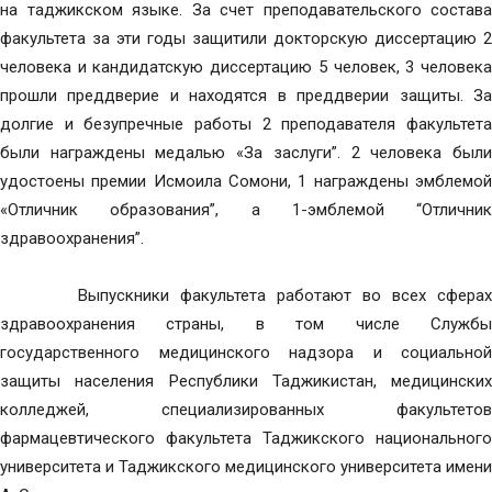
на таджикском языке. За счет преподавательского состава
факультета за эти годы защитили докторскую диссертацию 2
человека и кандидатскую диссертацию 5 человек, 3 человека
прошли преддверие и находятся в преддверии защиты. За
долгие и безупречные работы 2 преподавателя факультета
были награждены медалью «За заслуги”. 2 человека были
удостоены премии Исмоила Сомони, 1 награждены эмблемой
«Отличник образования”, а 1-эмблемой “Отличник
здравоохранения”.
Выпускники факультета работают во всех сферах
здравоохранения страны, в том числе Службы
государственного медицинского надзора и социальной
защиты населения Республики Таджикистан, медицинских
колледжей, специализированных факультетов
фармацевтического факультета Таджикского национального
университета и Таджикского медицинского университета имени