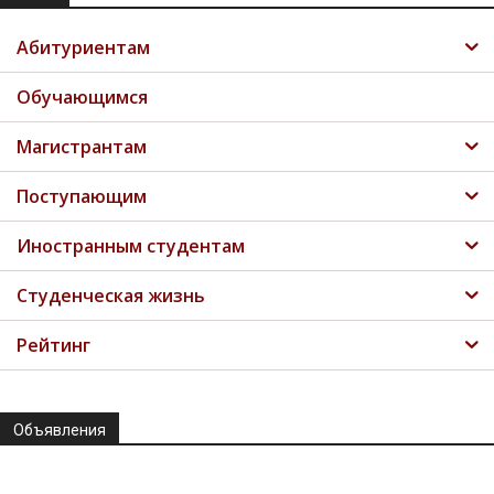
Абитуриентам
Обучающимся
Магистрантам
Поступающим
Иностранным студентам
Студенческая жизнь
Рейтинг
Объявления