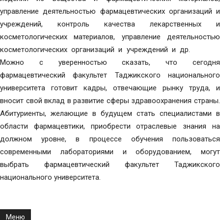
управление деятельностью фармацевтических организаций и
учреждений, контроль качества лекарственных и
косметологических материалов, управление деятельностью
косметологических организаций и учреждений и др.
Можно с уверенностью сказать, что сегодня
фармацевтический факультет Таджикского национального
университета готовит кадры, отвечающие рынку труда, и
вносит свой вклад в развитие сферы здравоохранения страны.
Абитуриенты, желающие в будущем стать специалистами в
области фармацевтики, приобрести отраслевые знания на
должном уровне, в процессе обучения пользоваться
современными лабораториями и оборудованием, могут
выбрать фармацевтический факультет Таджикского
национального университета.
Меню