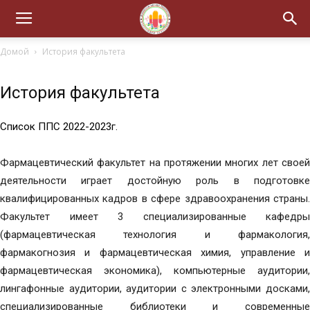
Домой
История факультета
История факультета
Список ППС 2022-2023г.
Фармацевтический факультет на протяжении многих лет своей
деятельности играет достойную роль в подготовке
квалифицированных кадров в сфере здравоохранения страны.
Факультет имеет 3 специализированные кафедры
(фармацевтическая технология и фармакология,
фармакогнозия и фармацевтическая химия, управление и
фармацевтическая экономика), компьютерные аудитории,
лингафонные аудитории, аудитории с электронными досками,
специализированные библиотеки и современные