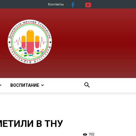
Контакты
ВОСПИТАНИЕ
ЕТИЛИ В ТНУ
702