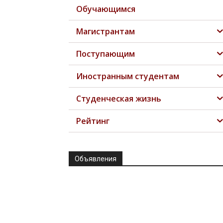
Обучающимся
Магистрантам
Поступающим
Иностранным студентам
Студенческая жизнь
Рейтинг
Объявления