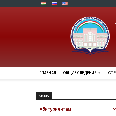
ГЛАВНАЯ
ОБЩИЕ СВЕДЕНИЯ
СТР
Меню
Абитуриентам