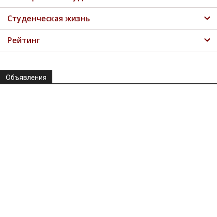
Студенческая жизнь
Рейтинг
Объявления