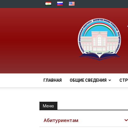
ГЛАВНАЯ
ОБЩИЕ СВЕДЕНИЯ
СТР
Меню
Абитуриентам