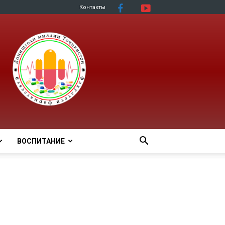
Контакты
ВОСПИТАНИЕ