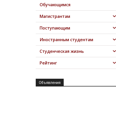
Обучающимся
Магистрантам
Поступающим
Иностранным студентам
Студенческая жизнь
Рейтинг
Объявления