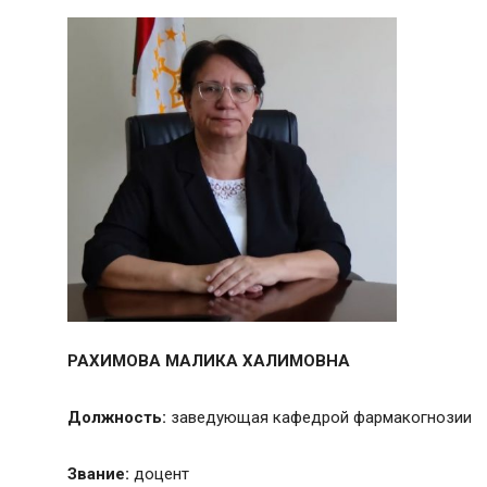
РАХИМОВА МАЛИКА ХАЛИМОВНА
Должность:
заведующая кафедрой фармакогнозии
Звание:
доцент