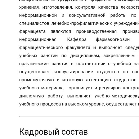
хранения, изготовления, контроля качества лекарс
информационной и консультативной работы по
специалистов лечебно-профилактических учреждени
фармацевта являются производственная, производ
информационная. Кафедра фармакогнозии 
фармацевтического факультета и выполняет следу
учебных занятий по дисциплинам, закрепленным
практические занятия в соответствии с учебной на
осуществляет консультирование студентов по пр
промежуточную и итоговую аттестацию студентов
учебного материала, организует и регулярно контро
дипломную работу, выполняет учебно-методичес
учебного процесса на высоком уровне, осуществляет 
Кадровый состав