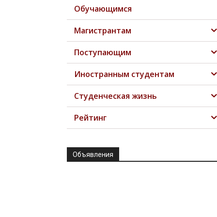
Обучающимся
Магистрантам
Поступающим
Иностранным студентам
Студенческая жизнь
Рейтинг
Объявления