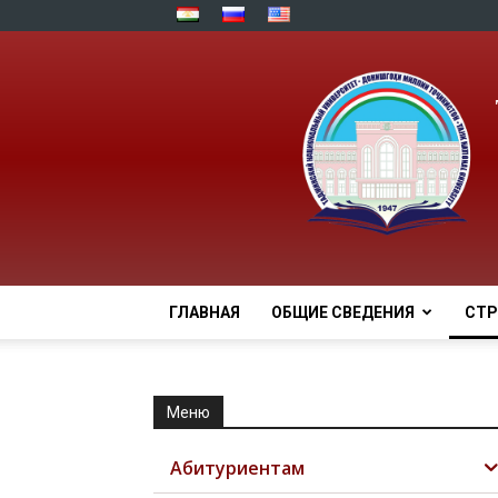
ГЛАВНАЯ
ОБЩИЕ СВЕДЕНИЯ
СТР
Меню
Абитуриентам