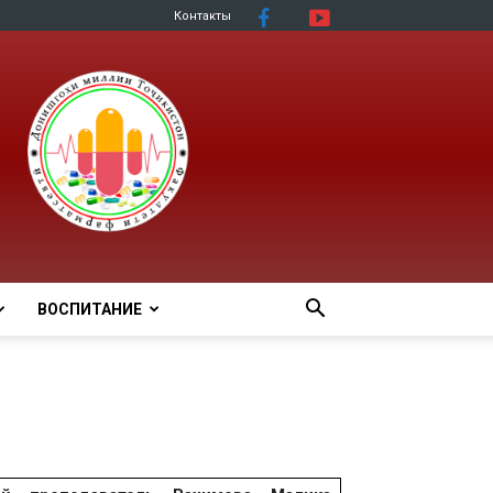
Контакты
ВОСПИТАНИЕ