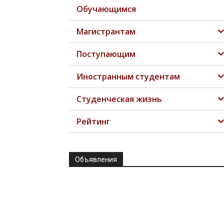
Обучающимся
Магистрантам
Поступающим
Иностранным студентам
Студенческая жизнь
Рейтинг
Объявления