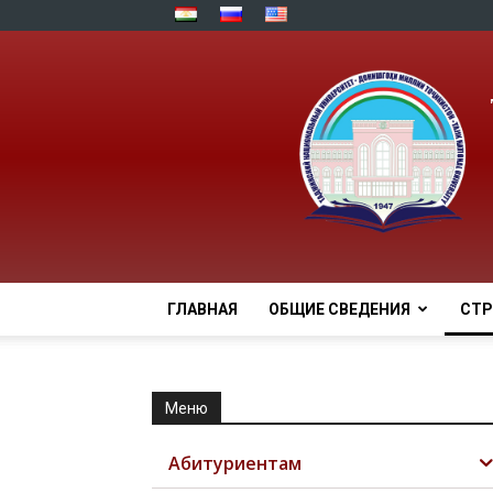
ГЛАВНАЯ
ОБЩИЕ СВЕДЕНИЯ
СТР
Меню
Абитуриентам