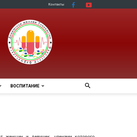
Контакты
ВОСПИТАНИЕ
т женщин и девушек, членами которого