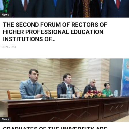
News
THE SECOND FORUM OF RECTORS OF
HIGHER PROFESSIONAL EDUCATION
INSTITUTIONS OF...
13.09.2023
News